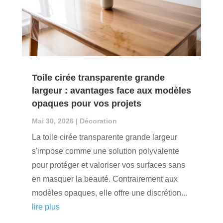
Toile cirée transparente grande
largeur : avantages face aux modèles
opaques pour vos projets
Mai 30, 2026
|
Décoration
La toile cirée transparente grande largeur
s'impose comme une solution polyvalente
pour protéger et valoriser vos surfaces sans
en masquer la beauté. Contrairement aux
modèles opaques, elle offre une discrétion...
lire plus