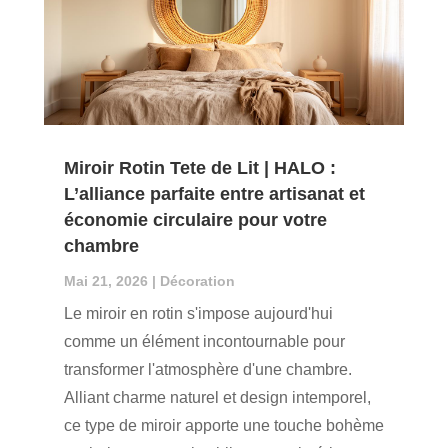
Miroir Rotin Tete de Lit | HALO :
L’alliance parfaite entre artisanat et
économie circulaire pour votre
chambre
Mai 21, 2026
|
Décoration
Le miroir en rotin s'impose aujourd'hui
comme un élément incontournable pour
transformer l'atmosphère d'une chambre.
Alliant charme naturel et design intemporel,
ce type de miroir apporte une touche bohème