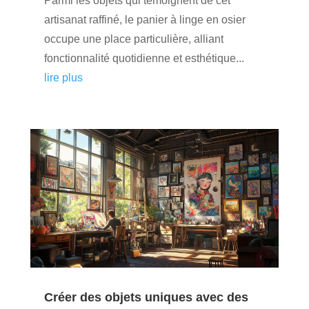
Parmi les objets qui témoignent de cet
artisanat raffiné, le panier à linge en osier
occupe une place particulière, alliant
fonctionnalité quotidienne et esthétique...
lire plus
Créer des objets uniques avec des