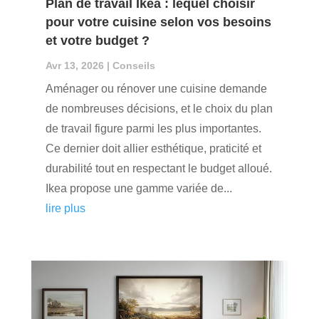
Plan de travail Ikea : lequel choisir
pour votre cuisine selon vos besoins
et votre budget ?
Avr 13, 2026
|
Conseils
Aménager ou rénover une cuisine demande
de nombreuses décisions, et le choix du plan
de travail figure parmi les plus importantes.
Ce dernier doit allier esthétique, praticité et
durabilité tout en respectant le budget alloué.
Ikea propose une gamme variée de...
lire plus