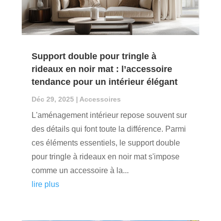
Support double pour tringle à
rideaux en noir mat : l’accessoire
tendance pour un intérieur élégant
Déc 29, 2025
|
Accessoires
L'aménagement intérieur repose souvent sur
des détails qui font toute la différence. Parmi
ces éléments essentiels, le support double
pour tringle à rideaux en noir mat s'impose
comme un accessoire à la...
lire plus