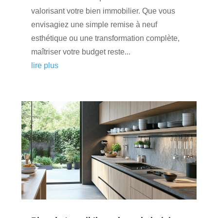
valorisant votre bien immobilier. Que vous
envisagiez une simple remise à neuf
esthétique ou une transformation complète,
maîtriser votre budget reste...
lire plus