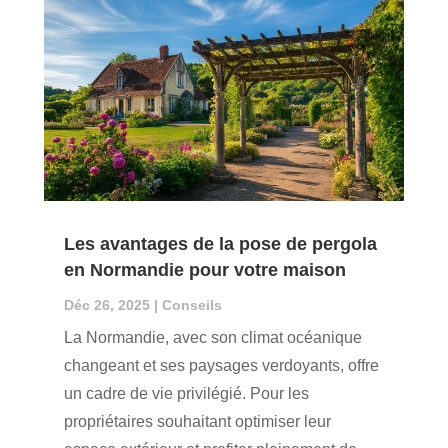
Les avantages de la pose de pergola
en Normandie pour votre maison
Déc 26, 2025
|
Conseils
La Normandie, avec son climat océanique
changeant et ses paysages verdoyants, offre
un cadre de vie privilégié. Pour les
propriétaires souhaitant optimiser leur