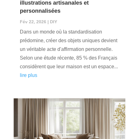
illustrations artisanales et
personnalisées
Fév 22, 2026
|
DIY
Dans un monde où la standardisation
prédomine, créer des objets uniques devient
un véritable acte d'affirmation personnelle.
Selon une étude récente, 85 % des Français
considèrent que leur maison est un espace...
lire plus