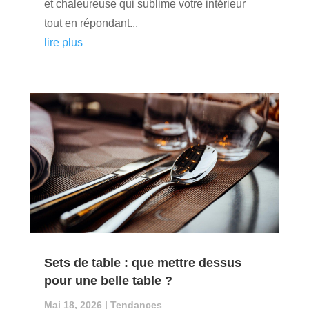
et chaleureuse qui sublime votre intérieur
tout en répondant...
lire plus
Sets de table : que mettre dessus
pour une belle table ?
Mai 18, 2026
|
Tendances