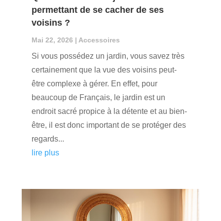
permettant de se cacher de ses
voisins ?
Mai 22, 2026
|
Accessoires
Si vous possédez un jardin, vous savez très
certainement que la vue des voisins peut-
être complexe à gérer. En effet, pour
beaucoup de Français, le jardin est un
endroit sacré propice à la détente et au bien-
être, il est donc important de se protéger des
regards...
lire plus