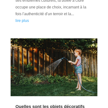
ses emblèmes culturels, la bolée à cidre
occupe une place de choix, incarnant à la
fois l'authenticité d'un terroir et la...
lire plus
Quelles sont les objets décoratifs