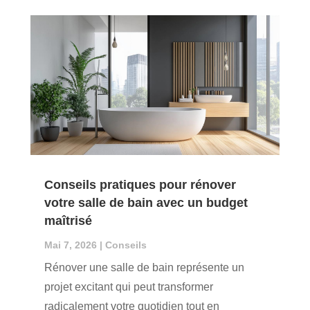
Conseils pratiques pour rénover
votre salle de bain avec un budget
maîtrisé
Mai 7, 2026
|
Conseils
Rénover une salle de bain représente un
projet excitant qui peut transformer
radicalement votre quotidien tout en