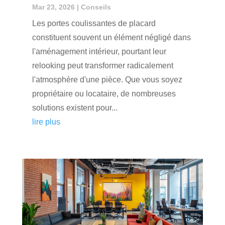
Mar 23, 2026
|
Conseils
Les portes coulissantes de placard
constituent souvent un élément négligé dans
l'aménagement intérieur, pourtant leur
relooking peut transformer radicalement
l'atmosphère d'une pièce. Que vous soyez
propriétaire ou locataire, de nombreuses
solutions existent pour...
lire plus