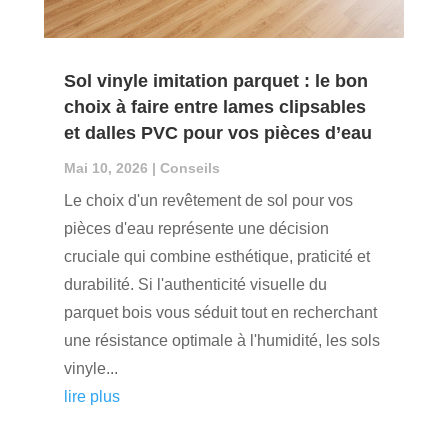
Sol vinyle imitation parquet : le bon
choix à faire entre lames clipsables
et dalles PVC pour vos pièces d’eau
Mai 10, 2026
|
Conseils
Le choix d'un revêtement de sol pour vos
pièces d'eau représente une décision
cruciale qui combine esthétique, praticité et
durabilité. Si l'authenticité visuelle du
parquet bois vous séduit tout en recherchant
une résistance optimale à l'humidité, les sols
vinyle...
lire plus