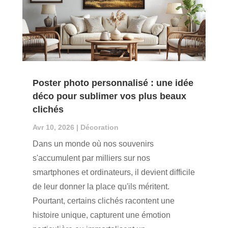
Poster photo personnalisé : une idée
déco pour sublimer vos plus beaux
clichés
Avr 10, 2026
|
Décoration
Dans un monde où nos souvenirs
s'accumulent par milliers sur nos
smartphones et ordinateurs, il devient difficile
de leur donner la place qu'ils méritent.
Pourtant, certains clichés racontent une
histoire unique, capturent une émotion