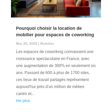
Pourquoi choisir la location de
mobilier pour espaces de coworking
Mar 20, 2026
|
Mobilier
Les espaces de coworking connaissent une
croissance spectaculaire en France, avec
une augmentation de 300% en seulement six
ans. Passant de 600 à plus de 1700 sites,
ces lieux de travail partagés représentent
aujourd'hui près d'un million de mètres
carrés et...
lire plus