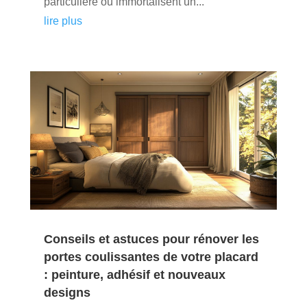
particulière ou immortalisent un...
lire plus
Conseils et astuces pour rénover les
portes coulissantes de votre placard
: peinture, adhésif et nouveaux
designs