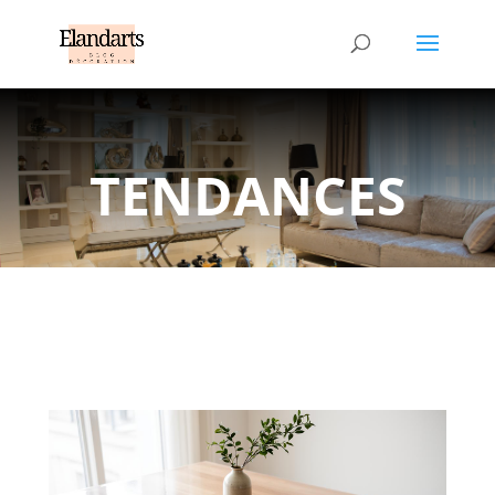
TENDANCES