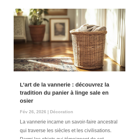
L’art de la vannerie : découvrez la
tradition du panier à linge sale en
osier
Fév 26, 2026
|
Décoration
La vannerie incarne un savoir-faire ancestral
qui traverse les siècles et les civilisations.