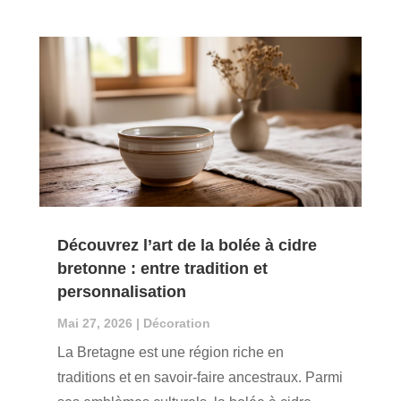
Découvrez l’art de la bolée à cidre
bretonne : entre tradition et
personnalisation
Mai 27, 2026
|
Décoration
La Bretagne est une région riche en
traditions et en savoir-faire ancestraux. Parmi