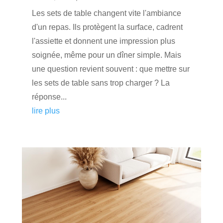
Les sets de table changent vite l'ambiance
d'un repas. Ils protègent la surface, cadrent
l'assiette et donnent une impression plus
soignée, même pour un dîner simple. Mais
une question revient souvent : que mettre sur
les sets de table sans trop charger ? La
réponse...
lire plus