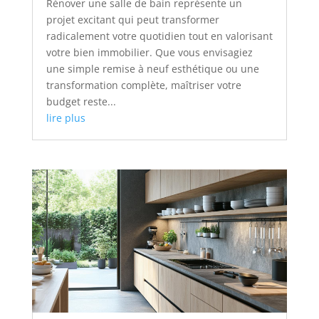
Rénover une salle de bain représente un
projet excitant qui peut transformer
radicalement votre quotidien tout en valorisant
votre bien immobilier. Que vous envisagiez
une simple remise à neuf esthétique ou une
transformation complète, maîtriser votre
budget reste...
lire plus