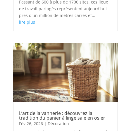
Passant de 600 à plus de 1700 sites, ces lieux
de travail partagés représentent aujourd'hui
près d'un million de mètres carrés et...
lire plus
L’art de la vannerie : découvrez la
tradition du panier à linge sale en osier
Fév 26, 2026
|
Décoration