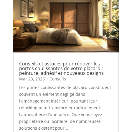
Conseils et astuces pour rénover les
portes coulissantes de votre placard :
peinture, adhésif et nouveaux designs
Mar 23, 2026
|
Conseils
Les portes coulissantes de placard constituent
souvent un élément négligé dans
l'aménagement intérieur, pourtant leur
relooking peut transformer radicalement
l'atmosphère d'une pièce. Que vous soyez
propriétaire ou locataire, de nombreuses
solutions existent pour...