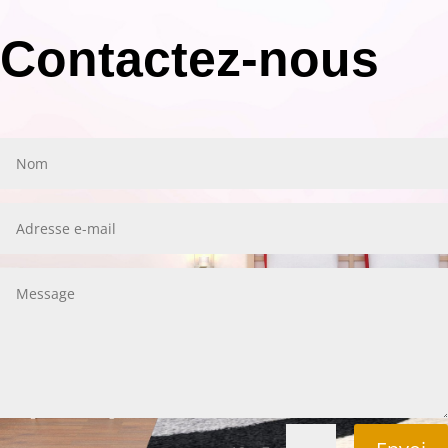
Contactez-nous