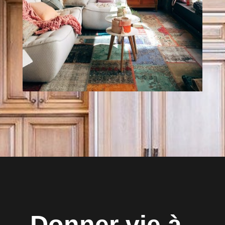
Donner vie à