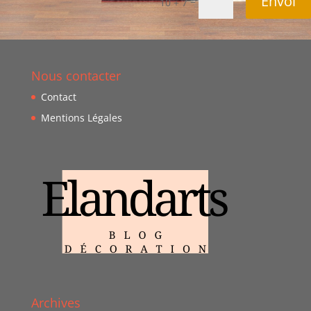
Envoi
=
10 + 7
Nous contacter
Contact
Mentions Légales
Archives