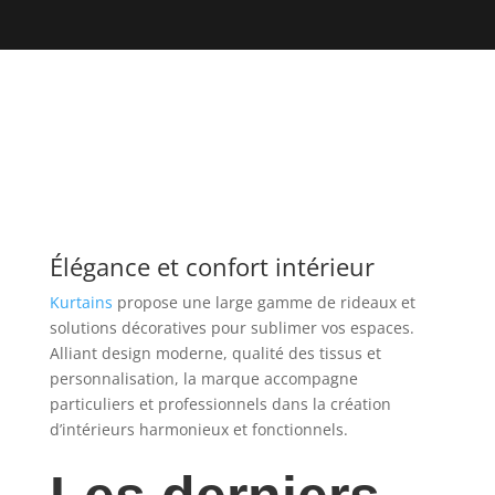
Élégance et confort intérieur
Kurtains
propose une large gamme de rideaux et
solutions décoratives pour sublimer vos espaces.
Alliant design moderne, qualité des tissus et
personnalisation, la marque accompagne
particuliers et professionnels dans la création
d’intérieurs harmonieux et fonctionnels.