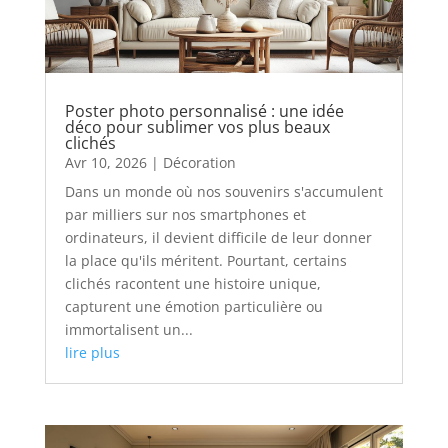
Poster photo personnalisé : une idée
déco pour sublimer vos plus beaux
clichés
Avr 10, 2026
|
Décoration
Dans un monde où nos souvenirs s'accumulent
par milliers sur nos smartphones et
ordinateurs, il devient difficile de leur donner
la place qu'ils méritent. Pourtant, certains
clichés racontent une histoire unique,
capturent une émotion particulière ou
immortalisent un...
lire plus