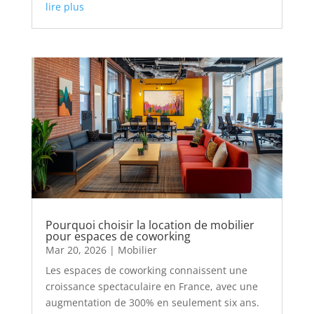
lire plus
Pourquoi choisir la location de mobilier
pour espaces de coworking
Mar 20, 2026
|
Mobilier
Les espaces de coworking connaissent une
croissance spectaculaire en France, avec une
augmentation de 300% en seulement six ans.