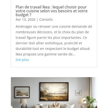
Plan de travail Ikea : lequel choisir pour
votre cuisine selon vos besoins et votre
budget ?
Avr 13, 2026
|
Conseils
Aménager ou rénover une cuisine demande de
nombreuses décisions, et le choix du plan de
travail figure parmi les plus importantes. Ce
dernier doit allier esthétique, praticité et
durabilité tout en respectant le budget alloué.
Ikea propose une gamme variée de...
lire plus