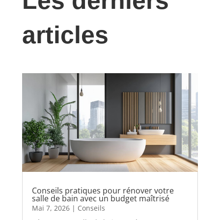
Les derniers
articles
Conseils pratiques pour rénover votre
salle de bain avec un budget maîtrisé
Mai 7, 2026
|
Conseils