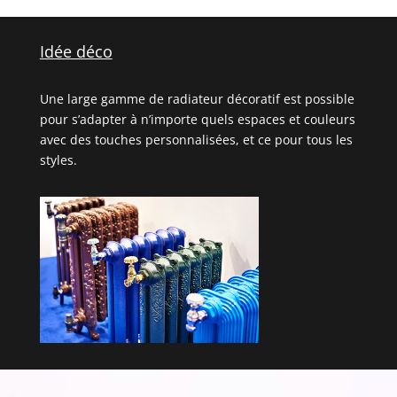
Idée déco
Une large gamme de radiateur décoratif est possible
pour s’adapter à n’importe quels espaces et couleurs
avec des touches personnalisées, et ce pour tous les
styles.