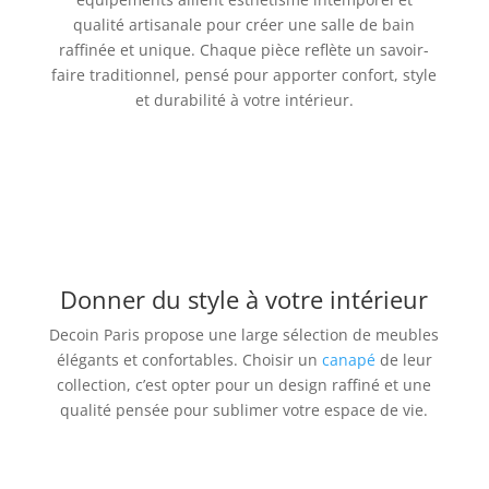
qualité artisanale pour créer une salle de bain
raffinée et unique. Chaque pièce reflète un savoir-
faire traditionnel, pensé pour apporter confort, style
et durabilité à votre intérieur.
Donner du style à votre intérieur
Decoin Paris propose une large sélection de meubles
élégants et confortables. Choisir un
canapé
de leur
collection, c’est opter pour un design raffiné et une
qualité pensée pour sublimer votre espace de vie.