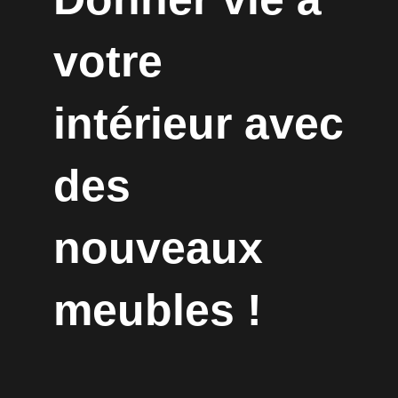
votre
intérieur avec
des
nouveaux
meubles !