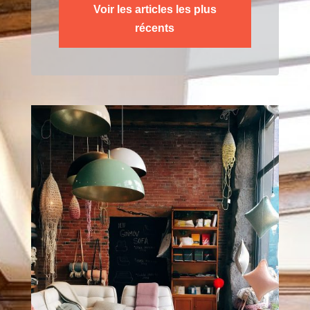
Voir les articles les plus
récents