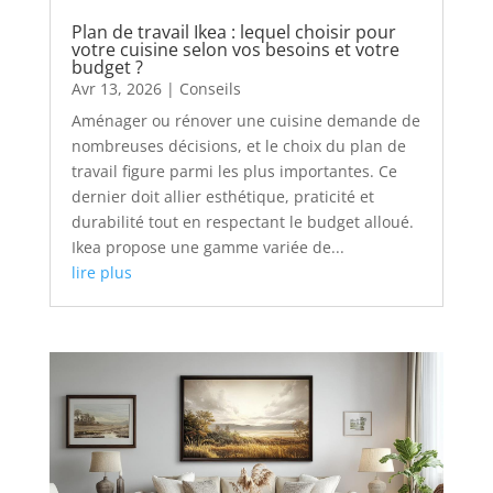
Plan de travail Ikea : lequel choisir pour
votre cuisine selon vos besoins et votre
budget ?
Avr 13, 2026
|
Conseils
Aménager ou rénover une cuisine demande de
nombreuses décisions, et le choix du plan de
travail figure parmi les plus importantes. Ce
dernier doit allier esthétique, praticité et
durabilité tout en respectant le budget alloué.
Ikea propose une gamme variée de...
lire plus