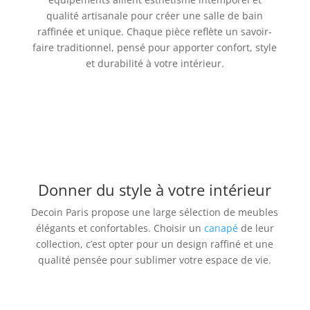
qualité artisanale pour créer une salle de bain
raffinée et unique. Chaque pièce reflète un savoir-
faire traditionnel, pensé pour apporter confort, style
et durabilité à votre intérieur.
Donner du style à votre intérieur
Decoin Paris propose une large sélection de meubles
élégants et confortables. Choisir un
canapé
de leur
collection, c’est opter pour un design raffiné et une
qualité pensée pour sublimer votre espace de vie.