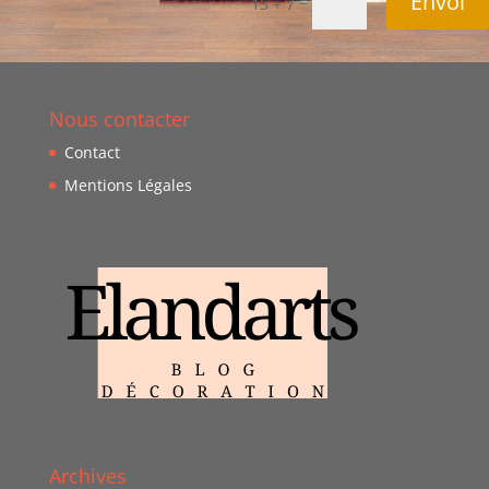
Envoi
=
15 + 7
Nous contacter
Contact
Mentions Légales
Archives