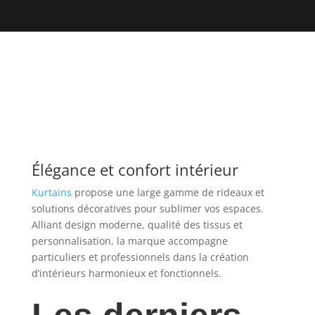
Élégance et confort intérieur
Kurtains
propose une large gamme de rideaux et
solutions décoratives pour sublimer vos espaces.
Alliant design moderne, qualité des tissus et
personnalisation, la marque accompagne
particuliers et professionnels dans la création
d’intérieurs harmonieux et fonctionnels.