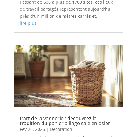
Passant de 600 à plus de 1700 sites, ces lieux
de travail partagés représentent aujourd'hui
près d'un million de mètres carrés et...
lire plus
L’art de la vannerie : découvrez la
tradition du panier à linge sale en osier
Fév 26, 2026
|
Décoration