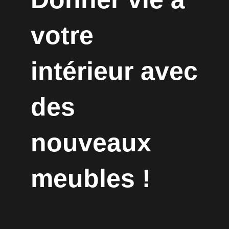
votre
intérieur avec
des
nouveaux
meubles !