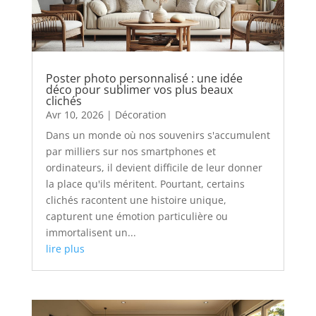
Poster photo personnalisé : une idée
déco pour sublimer vos plus beaux
clichés
Avr 10, 2026
|
Décoration
Dans un monde où nos souvenirs s'accumulent
par milliers sur nos smartphones et
ordinateurs, il devient difficile de leur donner
la place qu'ils méritent. Pourtant, certains
clichés racontent une histoire unique,
capturent une émotion particulière ou
immortalisent un...
lire plus