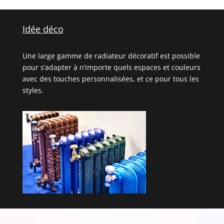
Idée déco
Une large gamme de radiateur décoratif est possible
pour s’adapter à n’importe quels espaces et couleurs
avec des touches personnalisées, et ce pour tous les
styles.