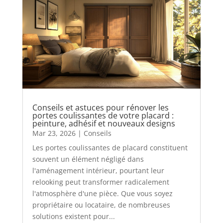
Conseils et astuces pour rénover les
portes coulissantes de votre placard :
peinture, adhésif et nouveaux designs
Mar 23, 2026
|
Conseils
Les portes coulissantes de placard constituent
souvent un élément négligé dans
l'aménagement intérieur, pourtant leur
relooking peut transformer radicalement
l'atmosphère d'une pièce. Que vous soyez
propriétaire ou locataire, de nombreuses
solutions existent pour...