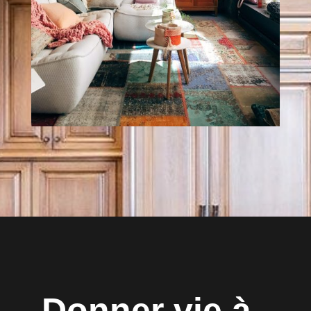
Donner vie à