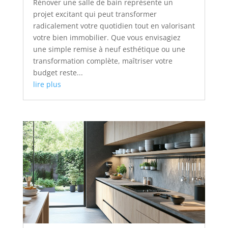
Rénover une salle de bain représente un
projet excitant qui peut transformer
radicalement votre quotidien tout en valorisant
votre bien immobilier. Que vous envisagiez
une simple remise à neuf esthétique ou une
transformation complète, maîtriser votre
budget reste...
lire plus