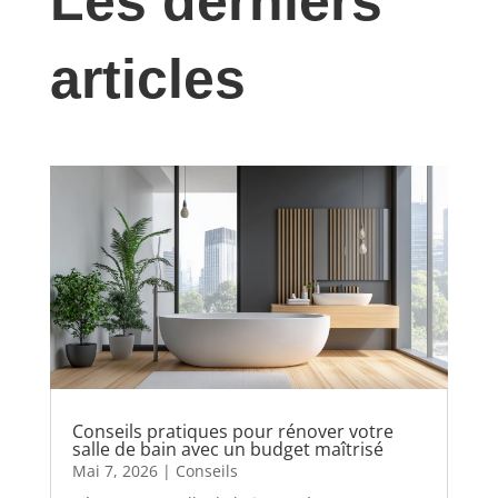
Les derniers
articles
Conseils pratiques pour rénover votre
salle de bain avec un budget maîtrisé
Mai 7, 2026
|
Conseils