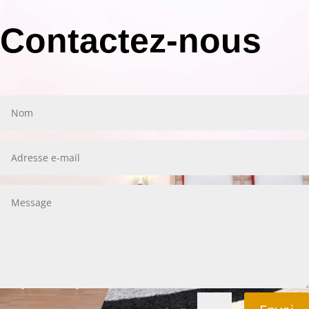
Contactez-nous