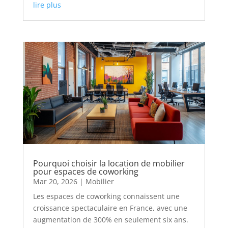
lire plus
Pourquoi choisir la location de mobilier
pour espaces de coworking
Mar 20, 2026
|
Mobilier
Les espaces de coworking connaissent une
croissance spectaculaire en France, avec une
augmentation de 300% en seulement six ans.