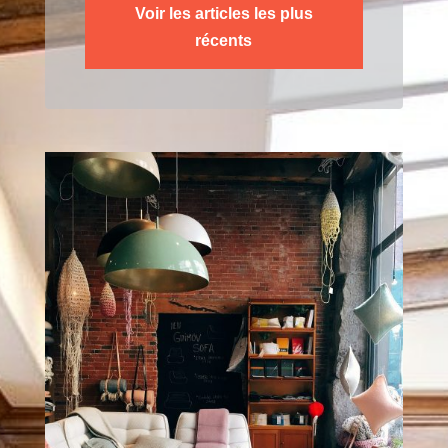
Voir les articles les plus
récents