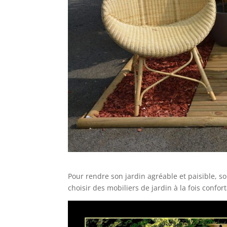
Pour rendre son jardin agréable et paisible, s
choisir des mobiliers de jardin à la fois confort