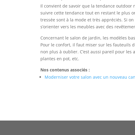
Il convient de savoir que la tendance outdoor n
suivre cette tendance tout en restant le plus o
tressée sont à la mode et très appréciés. Si on
s’orienter vers les meubles avec des revêteme
Concernant le salon de jardin, les modèles ba
Pour le confort, il faut miser sur les fauteuil
non plus à oublier. C’est aussi pareil pour les 
plantes en pot, etc.
Nos contenus associés :
Moderniser votre salon avec un nouveau ca