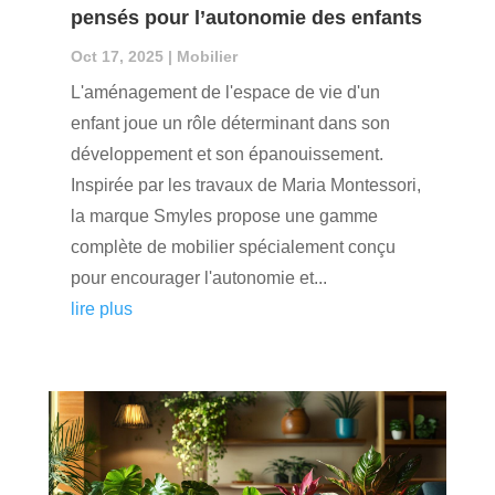
pensés pour l’autonomie des enfants
Oct 17, 2025
|
Mobilier
L'aménagement de l'espace de vie d'un
enfant joue un rôle déterminant dans son
développement et son épanouissement.
Inspirée par les travaux de Maria Montessori,
la marque Smyles propose une gamme
complète de mobilier spécialement conçu
pour encourager l'autonomie et...
lire plus