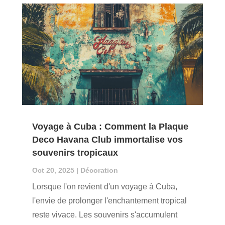
Voyage à Cuba : Comment la Plaque
Deco Havana Club immortalise vos
souvenirs tropicaux
Oct 20, 2025
|
Décoration
Lorsque l'on revient d'un voyage à Cuba,
l'envie de prolonger l'enchantement tropical
reste vivace. Les souvenirs s'accumulent