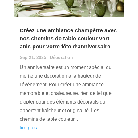
Créez une ambiance champêtre avec
nos chemins de table couleur vert
anis pour votre fête d’anniversaire
Sep 21, 2025
|
Décoration
Un anniversaire est un moment spécial qui
mérite une décoration à la hauteur de
l'événement. Pour créer une ambiance
mémorable et chaleureuse, rien de tel que
d'opter pour des éléments décoratifs qui
apportent fraîcheur et originalité. Les
chemins de table couleur...
lire plus