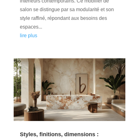
intérieurs contemporains. Ce mobilier de
salon se distingue par sa modularité et son
style raffiné, répondant aux besoins des
espaces...
lire plus
Styles, finitions, dimensions :