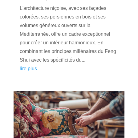
L'architecture niçoise, avec ses façades
colorées, ses persiennes en bois et ses
volumes généreux ouverts sur la
Méditerranée, offre un cadre exceptionnel
pour créer un intérieur harmonieux. En
combinant les principes millénaires du Feng
Shui avec les spécificités du...
lire plus