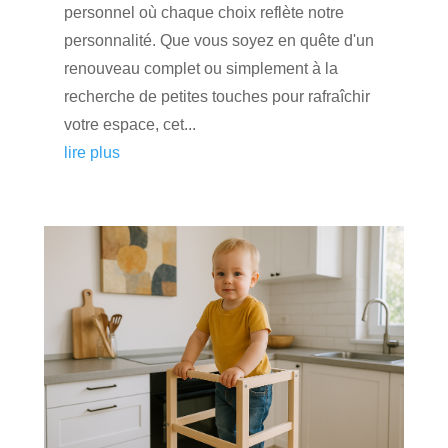
personnel où chaque choix reflète notre
personnalité. Que vous soyez en quête d'un
renouveau complet ou simplement à la
recherche de petites touches pour rafraîchir
votre espace, cet...
lire plus