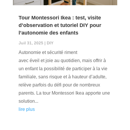
Tour Montessori Ikea : test, visite
d’observation et tutoriel DIY pour
l’autonomie des enfants
Juil 31, 2025
|
DIY
Autonomie et sécurité riment
avec éveil et joie au quotidien, mais offrir à
un enfant la possibilité de participer à la vie
familiale, sans risque et à hauteur d’adulte,
relève parfois du défi pour de nombreux
parents. La tour Montessori Ikea apporte une
solution...
lire plus