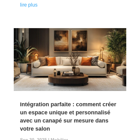
lire plus
Intégration parfaite : comment créer
un espace unique et personnalisé
avec un canapé sur mesure dans
votre salon
Sep 30, 2025
|
Mobilier