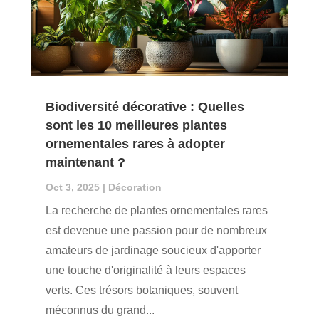
Biodiversité décorative : Quelles
sont les 10 meilleures plantes
ornementales rares à adopter
maintenant ?
Oct 3, 2025
|
Décoration
La recherche de plantes ornementales rares
est devenue une passion pour de nombreux
amateurs de jardinage soucieux d'apporter
une touche d'originalité à leurs espaces
verts. Ces trésors botaniques, souvent
méconnus du grand...