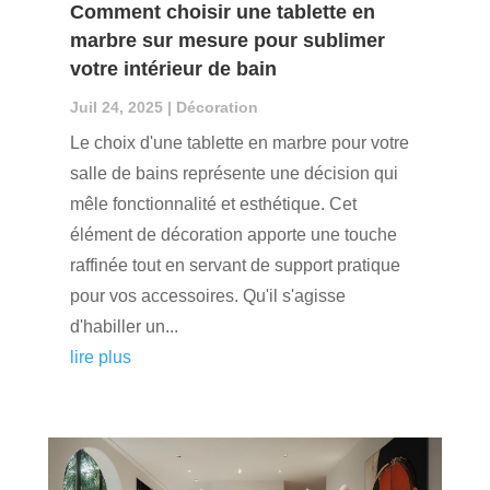
Comment choisir une tablette en
marbre sur mesure pour sublimer
votre intérieur de bain
Juil 24, 2025
|
Décoration
Le choix d'une tablette en marbre pour votre
salle de bains représente une décision qui
mêle fonctionnalité et esthétique. Cet
élément de décoration apporte une touche
raffinée tout en servant de support pratique
pour vos accessoires. Qu'il s'agisse
d'habiller un...
lire plus