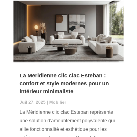
La Meridienne clic clac Esteban :
confort et style modernes pour un
intérieur minimaliste
Juil 27, 2025
|
Mobilier
La Méridienne clic clac Esteban représente
une solution d'ameublement polyvalente qui
allie fonctionnalité et esthétique pour les