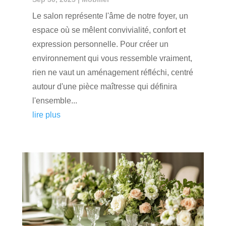
Le salon représente l'âme de notre foyer, un
espace où se mêlent convivialité, confort et
expression personnelle. Pour créer un
environnement qui vous ressemble vraiment,
rien ne vaut un aménagement réfléchi, centré
autour d'une pièce maîtresse qui définira
l'ensemble...
lire plus