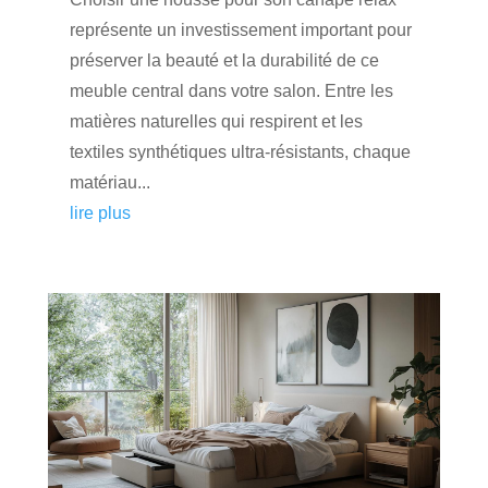
représente un investissement important pour
préserver la beauté et la durabilité de ce
meuble central dans votre salon. Entre les
matières naturelles qui respirent et les
textiles synthétiques ultra-résistants, chaque
matériau...
lire plus