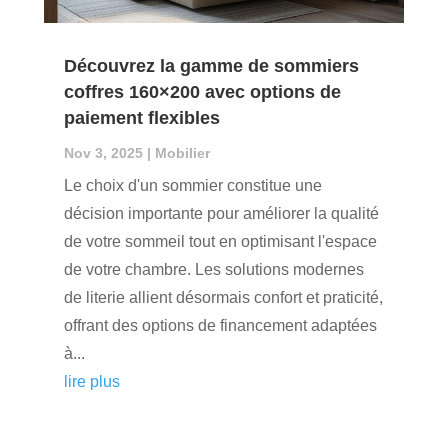
Découvrez la gamme de sommiers
coffres 160×200 avec options de
paiement flexibles
Nov 3, 2025
|
Mobilier
Le choix d'un sommier constitue une
décision importante pour améliorer la qualité
de votre sommeil tout en optimisant l'espace
de votre chambre. Les solutions modernes
de literie allient désormais confort et praticité,
offrant des options de financement adaptées
à...
lire plus