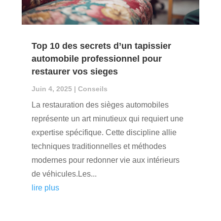
Top 10 des secrets d’un tapissier
automobile professionnel pour
restaurer vos sieges
Juin 4, 2025
|
Conseils
La restauration des sièges automobiles
représente un art minutieux qui requiert une
expertise spécifique. Cette discipline allie
techniques traditionnelles et méthodes
modernes pour redonner vie aux intérieurs
de véhicules.Les...
lire plus