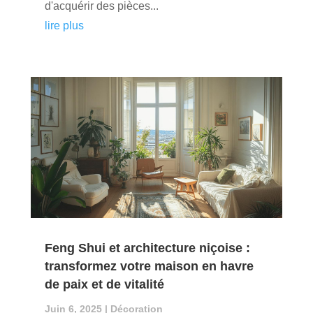
d'acquérir des pièces...
lire plus
Feng Shui et architecture niçoise :
transformez votre maison en havre
de paix et de vitalité
Juin 6, 2025
|
Décoration