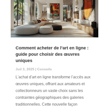
Comment acheter de l’art en ligne :
guide pour choisir des œuvres
uniques
Juil 3, 2025
|
Conseils
L'achat d'art en ligne transforme l'accès aux
œuvres uniques, offrant aux amateurs et
collectionneurs un vaste choix sans les
contraintes géographiques des galeries
traditionnelles. Cette nouvelle façon