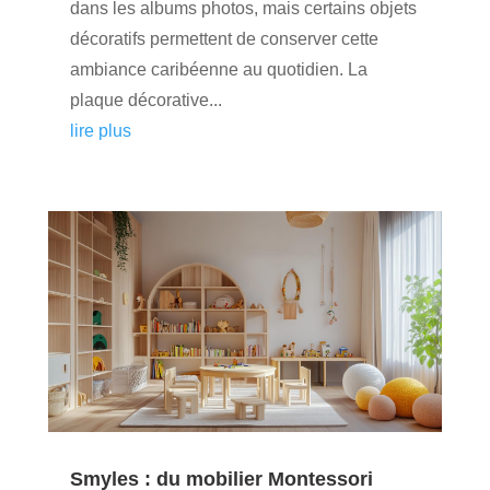
dans les albums photos, mais certains objets
décoratifs permettent de conserver cette
ambiance caribéenne au quotidien. La
plaque décorative...
lire plus
Smyles : du mobilier Montessori