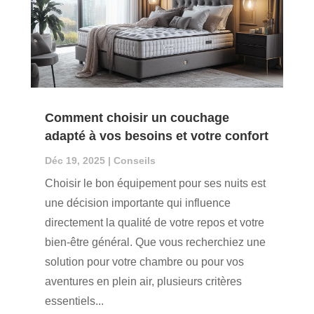
Comment choisir un couchage
adapté à vos besoins et votre confort
Déc 19, 2025
|
Conseils
Choisir le bon équipement pour ses nuits est
une décision importante qui influence
directement la qualité de votre repos et votre
bien-être général. Que vous recherchiez une
solution pour votre chambre ou pour vos
aventures en plein air, plusieurs critères
essentiels...