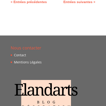
« Entrées précédentes
Entrées suivantes »
Nous contacter
Contact
Mentions Légales