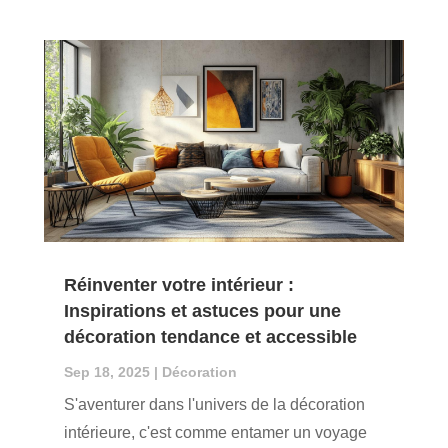
Réinventer votre intérieur :
Inspirations et astuces pour une
décoration tendance et accessible
Sep 18, 2025
|
Décoration
S'aventurer dans l'univers de la décoration
intérieure, c'est comme entamer un voyage