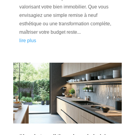
valorisant votre bien immobilier. Que vous
envisagiez une simple remise à neuf
esthétique ou une transformation complète,
maîtriser votre budget reste...
lire plus