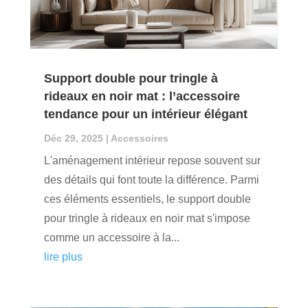
Support double pour tringle à
rideaux en noir mat : l’accessoire
tendance pour un intérieur élégant
Déc 29, 2025
|
Accessoires
L'aménagement intérieur repose souvent sur
des détails qui font toute la différence. Parmi
ces éléments essentiels, le support double
pour tringle à rideaux en noir mat s'impose
comme un accessoire à la...
lire plus