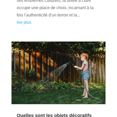
ses emblèmes culturels, la bolée à cidre
occupe une place de choix, incarnant à la
fois l'authenticité d'un terroir et la...
lire plus
Quelles sont les objets décoratifs