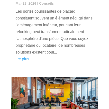
Mar 23, 2026
|
Conseils
Les portes coulissantes de placard
constituent souvent un élément négligé dans
l'aménagement intérieur, pourtant leur
relooking peut transformer radicalement
l'atmosphère d'une pièce. Que vous soyez
propriétaire ou locataire, de nombreuses
solutions existent pour...
lire plus