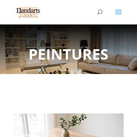
PEINTURES