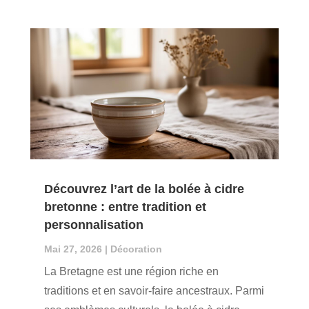
Découvrez l’art de la bolée à cidre
bretonne : entre tradition et
personnalisation
Mai 27, 2026
|
Décoration
La Bretagne est une région riche en
traditions et en savoir-faire ancestraux. Parmi