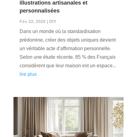
illustrations artisanales et
personnalisées
Fév 22, 2026
|
DIY
Dans un monde où la standardisation
prédomine, créer des objets uniques devient
un véritable acte d'affirmation personnelle.
Selon une étude récente, 85 % des Français
considèrent que leur maison est un espace...
lire plus