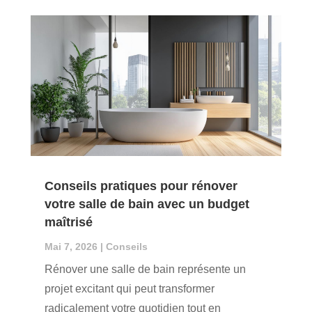
Conseils pratiques pour rénover
votre salle de bain avec un budget
maîtrisé
Mai 7, 2026
|
Conseils
Rénover une salle de bain représente un
projet excitant qui peut transformer
radicalement votre quotidien tout en