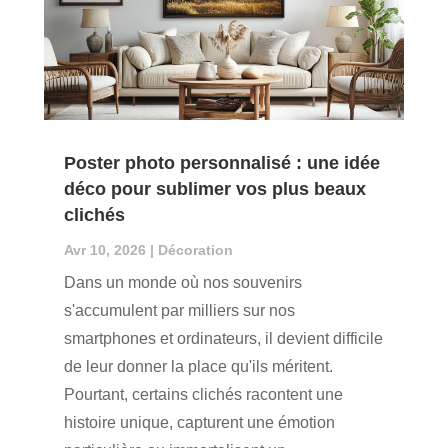
Poster photo personnalisé : une idée
déco pour sublimer vos plus beaux
clichés
Avr 10, 2026
|
Décoration
Dans un monde où nos souvenirs
s'accumulent par milliers sur nos
smartphones et ordinateurs, il devient difficile
de leur donner la place qu'ils méritent.
Pourtant, certains clichés racontent une
histoire unique, capturent une émotion