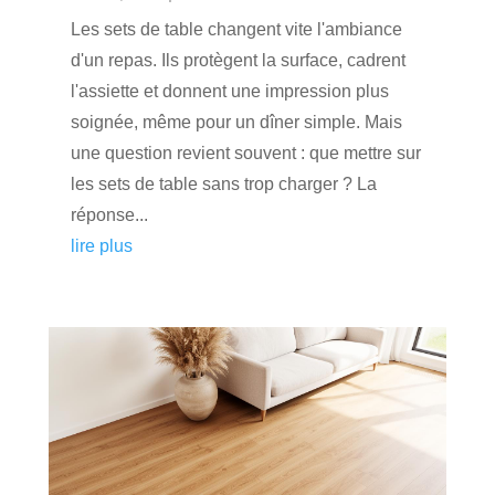
Les sets de table changent vite l'ambiance
d'un repas. Ils protègent la surface, cadrent
l'assiette et donnent une impression plus
soignée, même pour un dîner simple. Mais
une question revient souvent : que mettre sur
les sets de table sans trop charger ? La
réponse...
lire plus