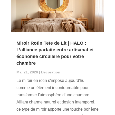
Miroir Rotin Tete de Lit | HALO :
L’alliance parfaite entre artisanat et
économie circulaire pour votre
chambre
Mai 21, 2026
|
Décoration
Le miroir en rotin s'impose aujourd'hui
comme un élément incontournable pour
transformer l'atmosphère d'une chambre.
Alliant charme naturel et design intemporel,
ce type de miroir apporte une touche bohème