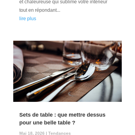
et chaleureuse qui sublime votre intérieur
tout en répondant...
lire plus
Sets de table : que mettre dessus
pour une belle table ?
Mai 18, 2026
|
Tendances