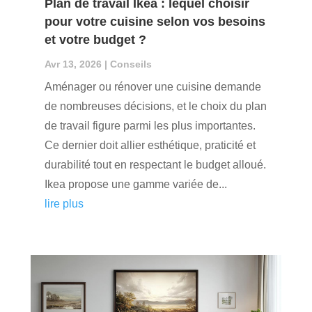
Plan de travail Ikea : lequel choisir
pour votre cuisine selon vos besoins
et votre budget ?
Avr 13, 2026
|
Conseils
Aménager ou rénover une cuisine demande
de nombreuses décisions, et le choix du plan
de travail figure parmi les plus importantes.
Ce dernier doit allier esthétique, praticité et
durabilité tout en respectant le budget alloué.
Ikea propose une gamme variée de...
lire plus