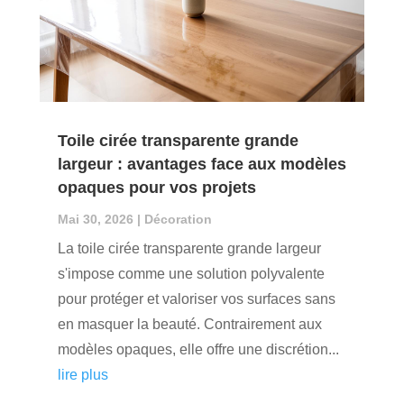
Toile cirée transparente grande
largeur : avantages face aux modèles
opaques pour vos projets
Mai 30, 2026
|
Décoration
La toile cirée transparente grande largeur
s'impose comme une solution polyvalente
pour protéger et valoriser vos surfaces sans
en masquer la beauté. Contrairement aux
modèles opaques, elle offre une discrétion...
lire plus