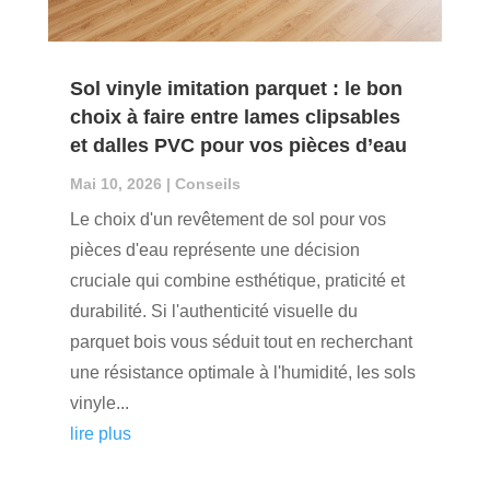
Sol vinyle imitation parquet : le bon
choix à faire entre lames clipsables
et dalles PVC pour vos pièces d’eau
Mai 10, 2026
|
Conseils
Le choix d'un revêtement de sol pour vos
pièces d'eau représente une décision
cruciale qui combine esthétique, praticité et
durabilité. Si l'authenticité visuelle du
parquet bois vous séduit tout en recherchant
une résistance optimale à l'humidité, les sols
vinyle...
lire plus