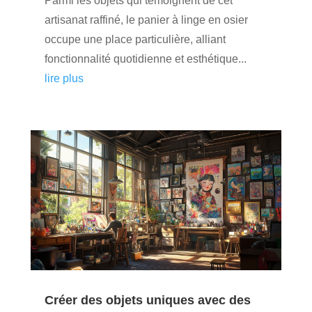
Parmi les objets qui témoignent de cet
artisanat raffiné, le panier à linge en osier
occupe une place particulière, alliant
fonctionnalité quotidienne et esthétique...
lire plus
Créer des objets uniques avec des