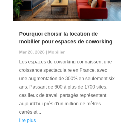
Pourquoi choisir la location de
mobilier pour espaces de coworking
Mar 20, 2026
|
Mobilier
Les espaces de coworking connaissent une
croissance spectaculaire en France, avec
une augmentation de 300% en seulement six
ans. Passant de 600 à plus de 1700 sites,
ces lieux de travail partagés représentent
aujourd'hui près d'un million de mètres
carrés et...
lire plus