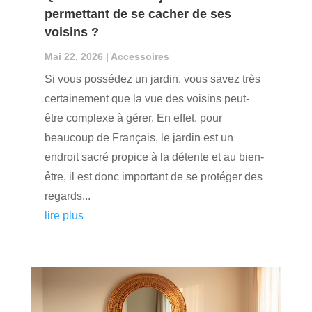
permettant de se cacher de ses
voisins ?
Mai 22, 2026
|
Accessoires
Si vous possédez un jardin, vous savez très
certainement que la vue des voisins peut-
être complexe à gérer. En effet, pour
beaucoup de Français, le jardin est un
endroit sacré propice à la détente et au bien-
être, il est donc important de se protéger des
regards...
lire plus