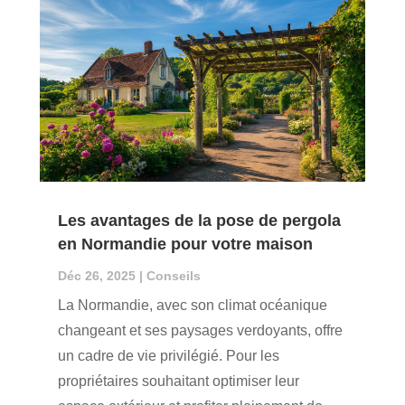
Les avantages de la pose de pergola
en Normandie pour votre maison
Déc 26, 2025
|
Conseils
La Normandie, avec son climat océanique
changeant et ses paysages verdoyants, offre
un cadre de vie privilégié. Pour les
propriétaires souhaitant optimiser leur