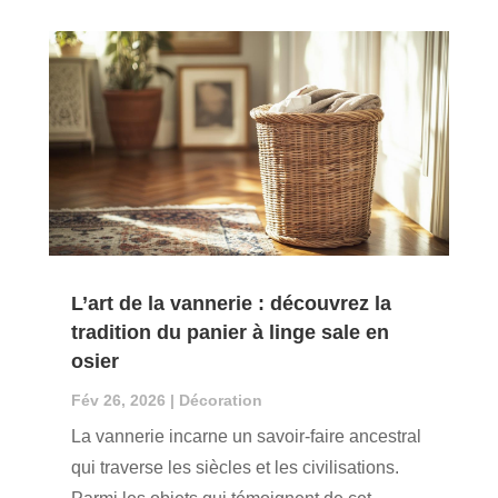
L’art de la vannerie : découvrez la
tradition du panier à linge sale en
osier
Fév 26, 2026
|
Décoration
La vannerie incarne un savoir-faire ancestral
qui traverse les siècles et les civilisations.